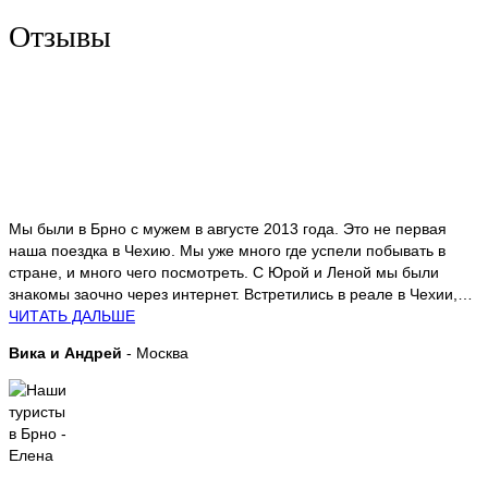
Отзывы
Мы были в Брно с мужем в августе 2013 года. Это не первая
наша поездка в Чехию. Мы уже много где успели побывать в
стране, и много чего посмотреть. С Юрой и Леной мы были
знакомы заочно через интернет. Встретились в реале в Чехии,…
ЧИТАТЬ ДАЛЬШЕ
Вика и Андрей
- Москва