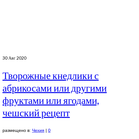
30
Авг 2020
Творожные кнедлики с
абрикосами или другими
фруктами или ягодами,
чешский рецепт
размещено в:
Чехия
|
0