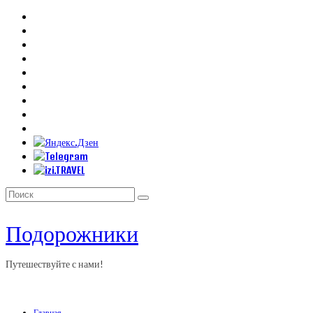
Искать:
Подорожники
Путешествуйте с нами!
Главная