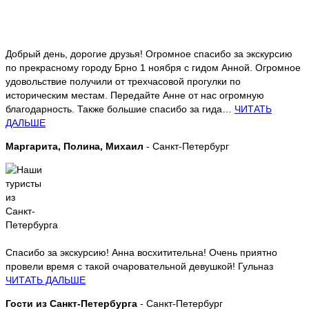
Добрый день, дорогие друзья! Огромное спасибо за экскурсию
по прекрасному городу Брно 1 ноября с гидом Анной. Огромное
удовольствие получили от трехчасовой прогулки по
историческим местам. Передайте Анне от нас огромную
благодарность. Также большие спасибо за гида…
ЧИТАТЬ
ДАЛЬШЕ
Маргарита, Полина, Михаил
- Санкт-Петербург
Спасибо за экскурсию! Анна восхитительна! Очень приятно
провели время с такой очаровательной девушкой! Гульназ
ЧИТАТЬ ДАЛЬШЕ
Гости из Санкт-Петербурга
- Санкт-Петербург