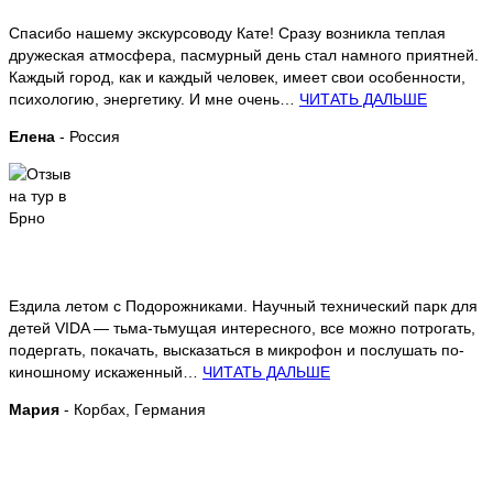
Спасибо нашему экскурсоводу Кате! Сразу возникла теплая
дружеская атмосфера, пасмурный день стал намного приятней.
Каждый город, как и каждый человек, имеет свои особенности,
психологию, энергетику. И мне очень…
ЧИТАТЬ ДАЛЬШЕ
Елена
- Россия
Ездила летом с Подорожниками. Научный технический парк для
детей VIDA — тьма-тьмущая интересного, все можно потрогать,
подергать, покачать, высказаться в микрофон и послушать по-
киношному искаженный…
ЧИТАТЬ ДАЛЬШЕ
Мария
- Корбах, Германия