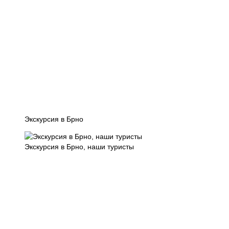
Экскурсия в Брно
Экскурсия в Брно, наши туристы