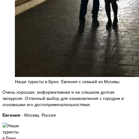
Наши туристы в Брно: Евгения с семьей из Москвы
Очень хорошая, информативная и не слишком долгая
экскурсия. Отличный выбор для ознакомления с городом и
основными его достопримечательностями.
Евгения
- Москва, Россия