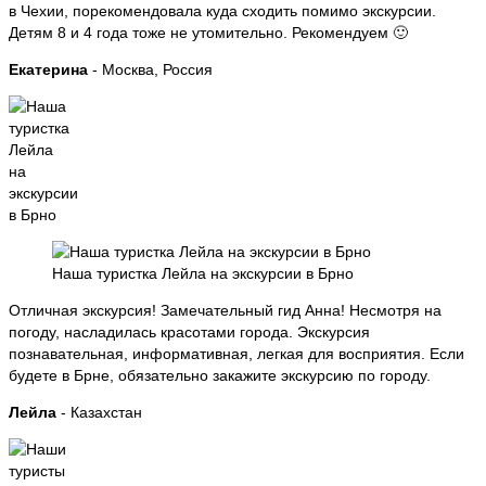
в Чехии, порекомендовала куда сходить помимо экскурсии.
Детям 8 и 4 года тоже не утомительно. Рекомендуем 🙂
Екатерина
- Москва, Россия
Наша туристка Лейла на экскурсии в Брно
Отличная экскурсия! Замечательный гид Анна! Несмотря на
погоду, насладилась красотами города. Экскурсия
познавательная, информативная, легкая для восприятия. Если
будете в Брне, обязательно закажите экскурсию по городу.
Лейла
- Казахстан