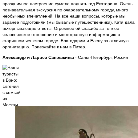
праздничное настроение сумела поднять гид Екатерина. Очень
познавательная экскурсия по очаровательному городу, много
необычных впечатлений. На все наши вопросы, которые мы
заранее подготовили (мы бывалые путешественники), Катя дала
исчерпывающие ответы. Огромное ей спасибо за теплое
человеческое отношение и многогранную информацию о
старинном чешском городе. Благодарим и Елену за отличную
организацию. Приезжайте к нам в Питер.
Александр и Лариса Сапрыкины
- Санкт-Петербург, Россия