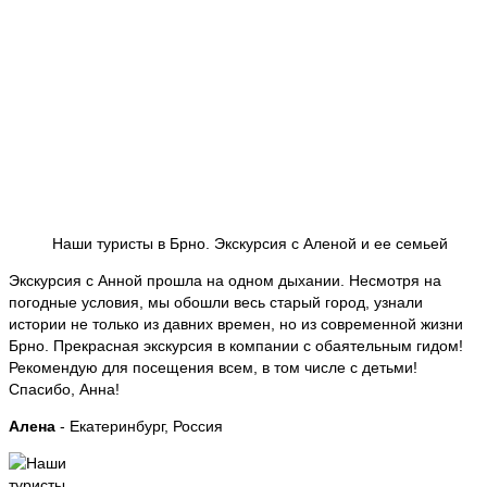
Наши туристы в Брно. Экскурсия с Аленой и ее семьей
Экскурсия с Анной прошла на одном дыхании. Несмотря на
погодные условия, мы обошли весь старый город, узнали
истории не только из давних времен, но из современной жизни
Брно. Прекрасная экскурсия в компании с обаятельным гидом!
Рекомендую для посещения всем, в том числе с детьми!
Спасибо, Анна!
Алена
- Екатеринбург, Россия