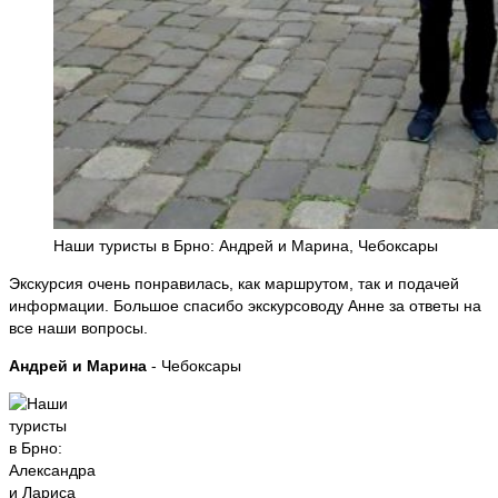
Наши туристы в Брно: Андрей и Марина, Чебоксары
Экскурсия очень понравилась, как маршрутом, так и подачей
информации. Большое спасибо экскурсоводу Анне за ответы на
все наши вопросы.
Андрей и Марина
- Чебоксары