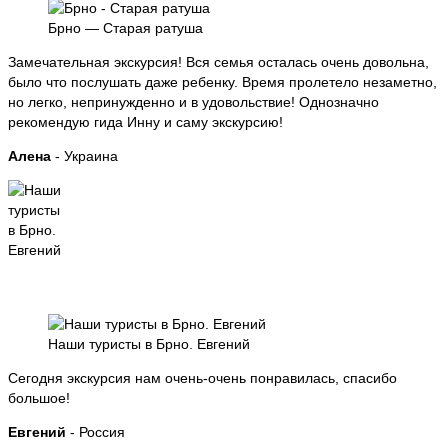
Брно — Старая ратуша
Замечательная экскурсия! Вся семья осталась очень довольна,
было что послушать даже ребенку. Время пролетело незаметно,
но легко, непринужденно и в удовольствие! Однозначно
рекомендую гида Инну и саму экскурсию!
Алена
- Украина
Наши туристы в Брно. Евгений
Сегодня экскурсия нам очень-очень понравилась, спасибо
большое!
Евгений
- Россия