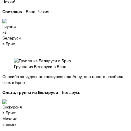
Чехии!
Светлана
- Брно, Чехия
Группа из Беларуси в Брно
Спасибо за чудесного экскурсовода Анну, она просто влюбила
всех в Брно.
Ольга, группа из Беларуси
- Беларусь