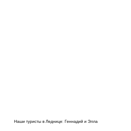
Наши туристы в Леднице: Геннадий и Элла