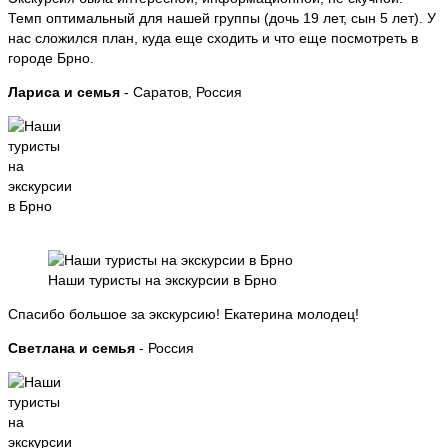
Темп оптимальный для нашей группы (дочь 19 лет, сын 5 лет). У
нас сложился план, куда еще сходить и что еще посмотреть в
городе Брно.
Лариса и семья
- Саратов, Россия
Наши туристы на экскурсии в Брно
Спасибо большое за экскурсию! Екатерина молодец!
Светлана и семья
- Россия