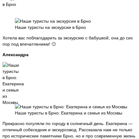
Наши туристы на экскурсии в Брно
Хотела вас поблагодарить за экскурсию с бабушкой, она до сих
пор под впечатлением! 🙂
Александра
Наши туристы в Брно: Екатерина и семья из Москвы
Прекрасно погуляли по городу в солнечный день. Екатерина —
отличный собеседник и экскурсовод. Рассказала нам не только
про исторические памятники Брно, но и про современную жизнь