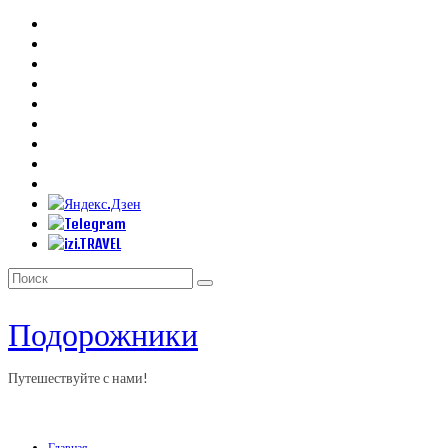
Искать:
Подорожники
Путешествуйте с нами!
Главная