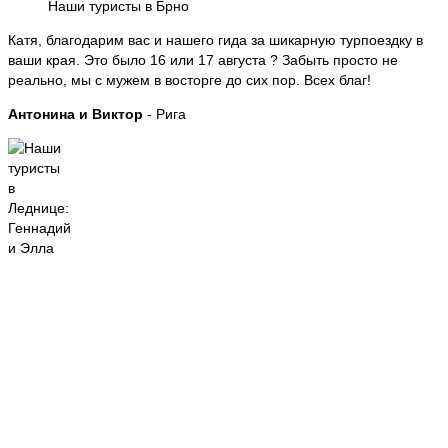
Наши туристы в Брно
Катя, благодарим вас и нашего гида за шикарную турпоездку в
ваши края. Это было 16 или 17 августа ? Забыть просто не
реально, мы с мужем в восторге до сих пор. Всех благ!
Антонина и Виктор
- Рига