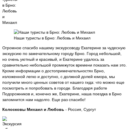
Наши туристы в Брно: Любовь и Михаил
Огромное спасибо нашему экскурсоводу Екатерине за чудесную
экскурсию по замечательному городу Брно. Город небольшой,
но очень уютный и красивый, и Екатерине удалось за
сравнительно небольшой промежуток времени показать нам это.
Кроме информации о достопримечательностях Брно,
изложенной легко и доступно, с должной долей юмора, мы
получили много ценных советов от нашего гида: что можно еще
посмотреть и попробовать в городе. Благодаря работе
Подорожников и, конечно же, Екатерине, наша поездка в Брно
запомнится нам надолго. Еще раз спасибо!
Колосковы Михаил и Любовь
- Россия, Сургут