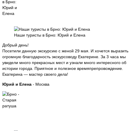
Наши туристы в Брно: Юрий и Елена
Добрый день!
Посетили данную экскурсию с женой 29 мая. И хочется выразить
огромную благодарность экскурсоводу Екатерине. За 3 часа мы
увидели много прекрасных мест и узнали много интересного об
истории города. Приятное и полезное времяпрепровождение.
Екатерина — мастер своего дела!
Юрий и Елена
- Москва