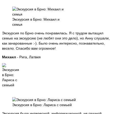
Экскурсия в Брно: Михаил и
семья
Экскурсия по Брно очень понравилась. Я с трудом вытащил
семью на экскурсию (не любят они это дело), но Анну слушали,
как зачарованные :-). Было очень интересно, познавательно,
весело. Спасибо вам огромное!
Михаил
- Рига, Латвия
Экскурсия в Брно: Лариса с семьей
Экскурсия была интересной, информационной, не скучной.