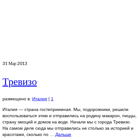
31
Мар 2013
Тревизо
размещено в:
Италия
|
1
Италия — страна гостеприимная. Мы, подорожники, решили
воспользоваться этим и отправились на родину макарон, пиццы,
страну эмоций и домов на воде. Начали мы с города Тревизо.
На самом деле сюда мы отправились не столько за историей и
красотами, сколько по …
Дальше