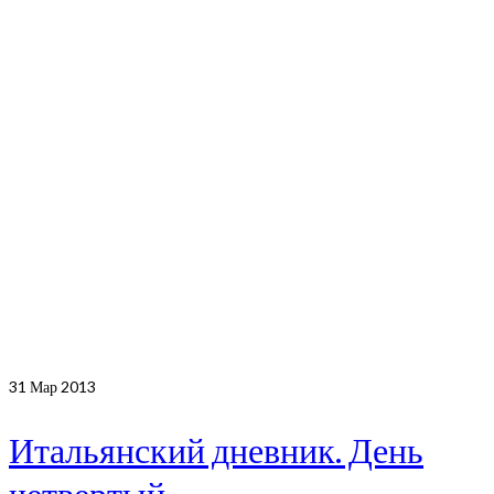
31
Мар 2013
Итальянский дневник. День
четвертый