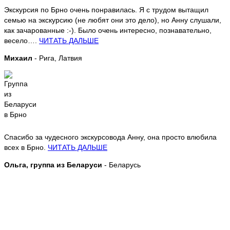
Экскурсия по Брно очень понравилась. Я с трудом вытащил
семью на экскурсию (не любят они это дело), но Анну слушали,
как зачарованные :-). Было очень интересно, познавательно,
весело….
ЧИТАТЬ ДАЛЬШЕ
Михаил
- Рига, Латвия
Спасибо за чудесного экскурсовода Анну, она просто влюбила
всех в Брно.
ЧИТАТЬ ДАЛЬШЕ
Ольга, группа из Беларуси
- Беларусь