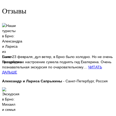
Отзывы
Было 23 февраля, дул ветер, в Брно было холодно. Но не очень
праздничное настроение сумела поднять гид Екатерина. Очень
познавательная экскурсия по очаровательному…
ЧИТАТЬ
ДАЛЬШЕ
Александр и Лариса Сапрыкины
- Санкт-Петербург, Россия