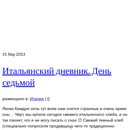
31
Мар 2013
Итальянский дневник. День
седьмой
размещено в:
Италия
|
0
Ленка Каждую ночь тут всем нам снятся странные и очень яркие
сны… Чёрт, мы купили сегодня свежего итальянского хлеба, и он
так пахнет, что я не могу писать о снах 🙂 Свежий темный хлеб
(специально попросили продавщицу чего-то традиционно-