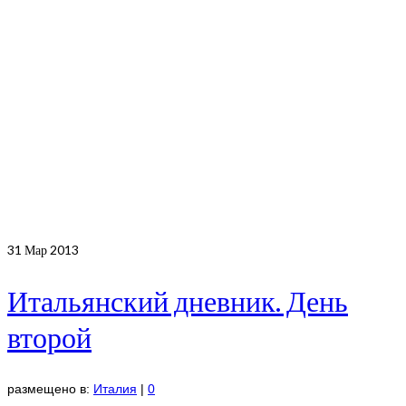
31
Мар 2013
Итальянский дневник. День
второй
размещено в:
Италия
|
0