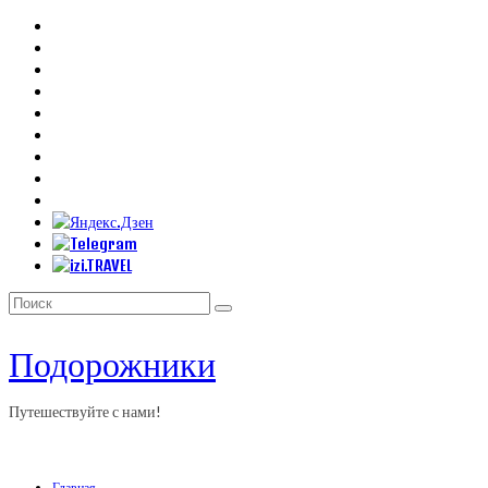
Искать:
Подорожники
Путешествуйте с нами!
Главная