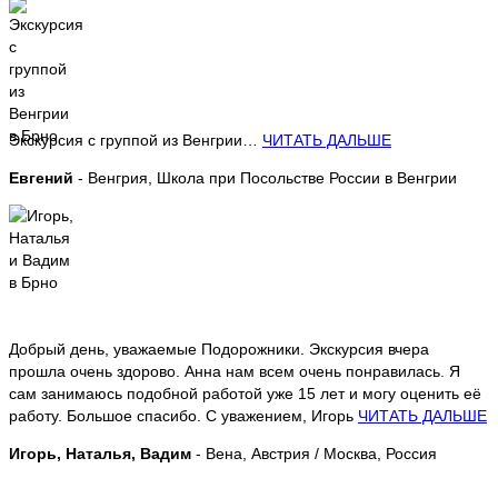
Экскурсия с группой из Венгрии…
ЧИТАТЬ ДАЛЬШЕ
Евгений
- Венгрия, Школа при Посольстве России в Венгрии
Добрый день, уважаемые Подорожники. Экскурсия вчера
прошла очень здорово. Анна нам всем очень понравилась. Я
сам занимаюсь подобной работой уже 15 лет и могу оценить её
работу. Большое спасибо. С уважением, Игорь
ЧИТАТЬ ДАЛЬШЕ
Игорь, Наталья, Вадим
- Вена, Австрия / Москва, Россия