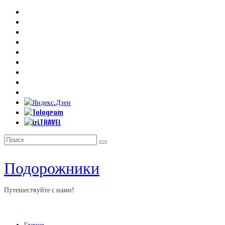
Искать:
Подорожники
Путешествуйте с нами!
Главная