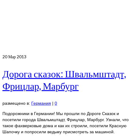
20
Мар 2013
Дорога сказок: Швальмштадт,
Фрицлар, Марбург
размещено в:
Германия
|
0
Подорожники в Германии! Мы прошли по Дороге Сказок и
посетили города Швальмштадт, Фрицлар, Марбург. Узнали, что
такое фахверковые дома и как их строили, посетили Красную
Шапочку и попросили ведьму присмотреть за машиной.