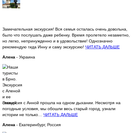
Замечательная экскурсия! Вся семья осталась очень довольна,
было что послушать даже ребенку. Время пролетело незаметно,
но легко, непринужденно и в удовольствие! Однозначно
рекомендую гида Инну и саму экскурсию!
ЧИТАТЬ ДАЛЬШЕ
Алена
- Украина
Экскурсия с Анной прошла на одном дыхании. Несмотря на
погодные условия, мы обошли весь старый город, узнали
истории не только…
ЧИТАТЬ ДАЛЬШЕ
Алена
- Екатеринбург, Россия