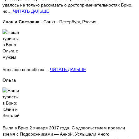
удалось не только рассказать о достопримечательностях Брно,
но…
ЧИТАТЬ ДАЛЬШЕ
Иван и Светлана
- Санкт - Петербург, Россия.
Большое спасибо за…
ЧИТАТЬ ДАЛЬШЕ
Ольга
Были в Брно 2 января 2017 года. С удовольствием провели
время с Подорожниками — Анной. Услышали много