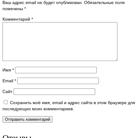
Ваш адрес email не будет опубликован.
Обязательные поля
помечены
*
Комментарий
*
Имя
*
Email
*
Сайт
Сохранить моё имя, email и адрес сайта в этом браузере для
последующих моих комментариев.
Отзывы