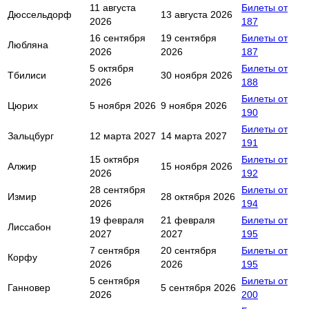
11 августа
Билеты от
Дюссельдорф
13 августа 2026
2026
187
16 сентября
19 сентября
Билеты от
Любляна
2026
2026
187
5 октября
Билеты от
Тбилиси
30 ноября 2026
2026
188
Билеты от
Цюрих
5 ноября 2026
9 ноября 2026
190
Билеты от
Зальцбург
12 марта 2027
14 марта 2027
191
15 октября
Билеты от
Алжир
15 ноября 2026
2026
192
28 сентября
Билеты от
Измир
28 октября 2026
2026
194
19 февраля
21 февраля
Билеты от
Лиссабон
2027
2027
195
7 сентября
20 сентября
Билеты от
Корфу
2026
2026
195
5 сентября
Билеты от
Ганновер
5 сентября 2026
2026
200