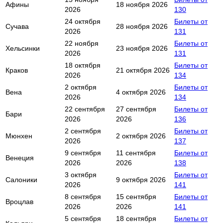
Афины
18 ноября 2026
2026
130
24 октября
Билеты от
Сучава
28 ноября 2026
2026
131
22 ноября
Билеты от
Хельсинки
23 ноября 2026
2026
131
18 октября
Билеты от
Краков
21 октября 2026
2026
134
2 октября
Билеты от
Вена
4 октября 2026
2026
134
22 сентября
27 сентября
Билеты от
Бари
2026
2026
136
2 сентября
Билеты от
Мюнхен
2 октября 2026
2026
137
9 сентября
11 сентября
Билеты от
Венеция
2026
2026
138
3 октября
Билеты от
Салоники
9 октября 2026
2026
141
8 сентября
15 сентября
Билеты от
Вроцлав
2026
2026
141
5 сентября
18 сентября
Билеты от