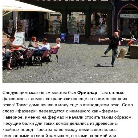
Следующим сказочным местом был
Фрицлар
. Там столько
фахверковых домов, сохранившихся еще со времен средних
веков! Такие дома вошли в моду еще в пятнадцатом веке. Само
слово «фахверк» переводится с немецкого как «ферма».
Наверное, именно на фермах и начали строить таким образом.
Несущие балки для таких домов делались из древесины
хвойных пород. Пространство между ними заполнялось
смешанными с глиной камышом, ветками, соломой или