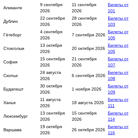
9 сентября
11 сентября
Билеты от
Аликанте
2026
2026
101
22 сентября
28 сентября
Билеты от
Дублин
2026
2026
103
4 сентября
Билеты от
Гётеборг
7 сентября 2026
2026
105
13 октября
Билеты от
Стокгольм
20 октября 2026
2026
105
15 сентября
21 сентября
Билеты от
София
2026
2026
107
24 августа
Билеты от
Скопье
6 сентября 2026
2026
108
30 октября
Билеты от
Будапешт
1 ноября 2026
2026
109
11 августа
Билеты от
Ханья
18 августа 2026
2026
111
13 сентября
15 сентября
Билеты от
Люксембург
2026
2026
114
19 октября
Билеты от
Варшава
26 октября 2026
2026
116