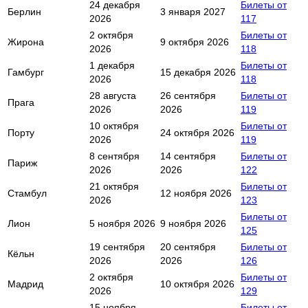
24 декабря
Билеты от
Берлин
3 января 2027
2026
117
2 октября
Билеты от
Жирона
9 октября 2026
2026
118
1 декабря
Билеты от
Гамбург
15 декабря 2026
2026
118
28 августа
26 сентября
Билеты от
Прага
2026
2026
119
10 октября
Билеты от
Порту
24 октября 2026
2026
119
8 сентября
14 сентября
Билеты от
Париж
2026
2026
122
21 октября
Билеты от
Стамбул
12 ноября 2026
2026
123
Билеты от
Лион
5 ноября 2026
9 ноября 2026
125
19 сентября
20 сентября
Билеты от
Кёльн
2026
2026
126
2 октября
Билеты от
Мадрид
10 октября 2026
2026
129
15 ноября
Билеты от