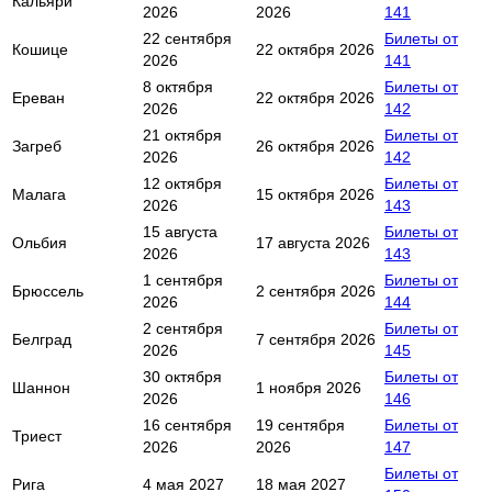
Кальяри
2026
2026
141
22 сентября
Билеты от
Кошице
22 октября 2026
2026
141
8 октября
Билеты от
Ереван
22 октября 2026
2026
142
21 октября
Билеты от
Загреб
26 октября 2026
2026
142
12 октября
Билеты от
Малага
15 октября 2026
2026
143
15 августа
Билеты от
Ольбия
17 августа 2026
2026
143
1 сентября
Билеты от
Брюссель
2 сентября 2026
2026
144
2 сентября
Билеты от
Белград
7 сентября 2026
2026
145
30 октября
Билеты от
Шаннон
1 ноября 2026
2026
146
16 сентября
19 сентября
Билеты от
Триест
2026
2026
147
Билеты от
Рига
4 мая 2027
18 мая 2027