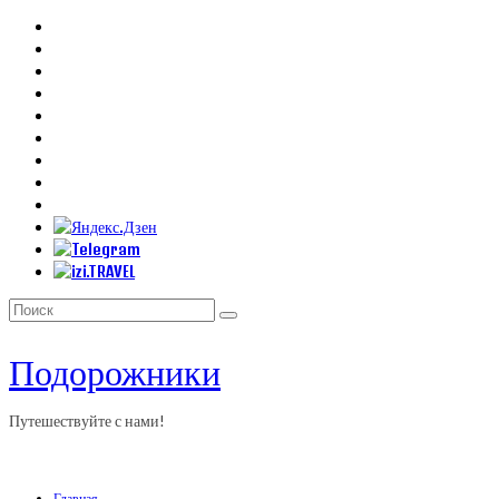
Искать:
Подорожники
Путешествуйте с нами!
Главная