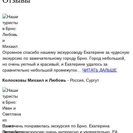
Огромное спасибо нашему экскурсоводу Екатерине за чудесную
экскурсию по замечательному городу Брно. Город небольшой,
но очень уютный и красивый, и Екатерине удалось за
сравнительно небольшой промежуток…
ЧИТАТЬ ДАЛЬШЕ
Колосковы Михаил и Любовь
- Россия, Сургут
Нам очень понравилась экскурсия по Брно. Екатерина
проводила экскурсию очень интересно и увлекательно. Ей