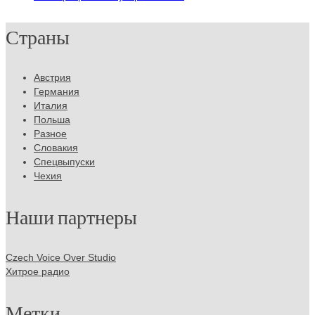
Страны
Австрия
Германия
Италия
Польша
Разное
Словакия
Спецвыпуски
Чехия
Наши партнеры
Czech Voice Over Studio
Хитрое радио
Метки