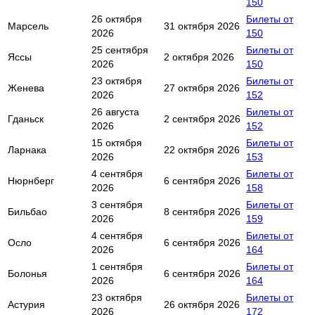
150
26 октября
Билеты от
Марсель
31 октября 2026
2026
150
25 сентября
Билеты от
Яссы
2 октября 2026
2026
150
23 октября
Билеты от
Женева
27 октября 2026
2026
152
26 августа
Билеты от
Гданьск
2 сентября 2026
2026
152
15 октября
Билеты от
Ларнака
22 октября 2026
2026
153
4 сентября
Билеты от
Нюрнберг
6 сентября 2026
2026
158
3 сентября
Билеты от
Бильбао
8 сентября 2026
2026
159
4 сентября
Билеты от
Осло
6 сентября 2026
2026
164
1 сентября
Билеты от
Болонья
6 сентября 2026
2026
164
23 октября
Билеты от
Астурия
26 октября 2026
2026
172