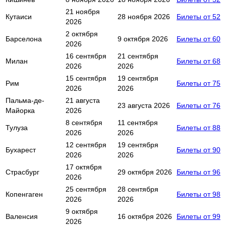
21 ноября
Кутаиси
28 ноября 2026
Билеты от 52
2026
2 октября
Барселона
9 октября 2026
Билеты от 60
2026
16 сентября
21 сентября
Милан
Билеты от 68
2026
2026
15 сентября
19 сентября
Рим
Билеты от 75
2026
2026
Пальма-де-
21 августа
23 августа 2026
Билеты от 76
Майорка
2026
8 сентября
11 сентября
Тулуза
Билеты от 88
2026
2026
12 сентября
19 сентября
Бухарест
Билеты от 90
2026
2026
17 октября
Страсбург
29 октября 2026
Билеты от 96
2026
25 сентября
28 сентября
Копенгаген
Билеты от 98
2026
2026
9 октября
Валенсия
16 октября 2026
Билеты от 99
2026