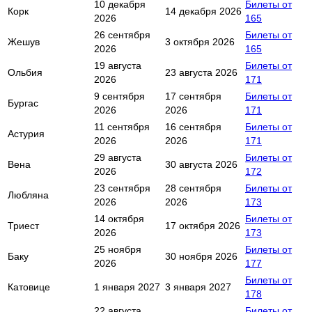
10 декабря
Билеты от
Корк
14 декабря 2026
2026
165
26 сентября
Билеты от
Жешув
3 октября 2026
2026
165
19 августа
Билеты от
Ольбия
23 августа 2026
2026
171
9 сентября
17 сентября
Билеты от
Бургас
2026
2026
171
11 сентября
16 сентября
Билеты от
Астурия
2026
2026
171
29 августа
Билеты от
Вена
30 августа 2026
2026
172
23 сентября
28 сентября
Билеты от
Любляна
2026
2026
173
14 октября
Билеты от
Триест
17 октября 2026
2026
173
25 ноября
Билеты от
Баку
30 ноября 2026
2026
177
Билеты от
Катовице
1 января 2027
3 января 2027
178
22 августа
Билеты от