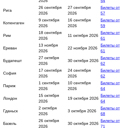
2026
54
26 сентября
27 сентября
Билеты от
Рига
2026
2026
57
9 сентября
16 сентября
Билеты от
Копенгаген
2026
2026
59
18 сентября
Билеты от
Рим
11 октября 2026
2026
61
13 ноября
Билеты от
Ереван
22 ноября 2026
2026
61
27 октября
Билеты от
Будапешт
30 октября 2026
2026
62
17 сентября
24 сентября
Билеты от
София
2026
2026
62
1 сентября
10 сентября
Билеты от
Париж
2026
2026
64
15 октября
Билеты от
Лондон
19 октября 2026
2026
64
2 октября
Билеты от
Гданьск
3 октября 2026
2026
68
26 октября
Билеты от
Базель
30 октября 2026
2026
71