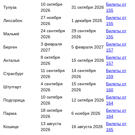
10 октября
Билеты от
Тулуза
31 октября 2026
2026
155
27 ноября
Билеты от
Лиссабон
1 декабря 2026
2026
155
24 сентября
29 сентября
Билеты от
Мальмё
2026
2026
155
3 февраля
Билеты от
Берген
5 февраля 2027
2027
157
8 октября
Билеты от
Анталья
15 октября 2026
2026
157
11 сентября
14 сентября
Билеты от
Страсбург
2026
2026
159
4 сентября
15 сентября
Билеты от
Штутгарт
2026
2026
160
10 октября
Билеты от
Подгорица
12 октября 2026
2026
164
18 октября
Билеты от
Парма
6 ноября 2026
2026
164
13 августа
Билеты от
Кошице
16 августа 2026
2026
165