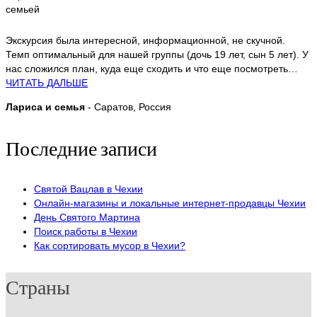
Экскурсия была интересной, информационной, не скучной.
Темп оптимальный для нашей группы (дочь 19 лет, сын 5 лет). У
нас сложился план, куда еще сходить и что еще посмотреть…
ЧИТАТЬ ДАЛЬШЕ
Лариса и семья
- Саратов, Россия
Последние записи
Святой Вацлав в Чехии
Онлайн-магазины и локальные интернет-продавцы Чехии
День Святого Мартина
Поиск работы в Чехии
Как сортировать мусор в Чехии?
Страны