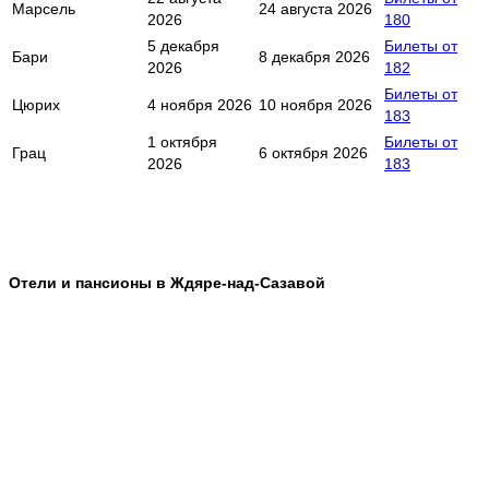
Марсель
24 августа 2026
2026
180
5 декабря
Билеты от
Бари
8 декабря 2026
2026
182
Билеты от
Цюрих
4 ноября 2026
10 ноября 2026
183
1 октября
Билеты от
Грац
6 октября 2026
2026
183
Отели и пансионы в Ждяре-над-Сазавой
⠀