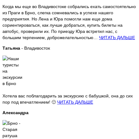
Когда мы еще во Владивостоке собрались ехать самостоятельно
из Праги в Брно, слегка сомневались в успехе нашего
предприятия. Но Лена и Юра помогли нам еще дома
сориентироваться, как лучше добраться, купить билеты на
автобус, проверили их. По приезду Юра встретил нас, с
большим терпением, доброжелательностью…
ЧИТАТЬ ДАЛЬШЕ
Татьяна
- Владивосток
Хотела вас поблагодарить за экскурсию с бабушкой, она до сих
пор под впечатлением! 🙂
ЧИТАТЬ ДАЛЬШЕ
Александра