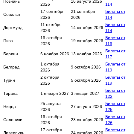
Познань
16 августа 2026
2026
114
17 сентября
21 сентября
Билеты от
Севилья
2026
2026
114
11 октября
Билеты от
Дортмунд
14 октября 2026
2026
114
16 октября
Билеты от
Пиза
19 октября 2026
2026
116
Билеты от
Берлин
6 ноября 2026
13 ноября 2026
117
1 октября
Билеты от
Белград
9 октября 2026
2026
119
2 октября
Билеты от
Турин
5 октября 2026
2026
119
Билеты от
Тирана
1 января 2027
3 января 2027
122
25 августа
Билеты от
Ницца
27 августа 2026
2026
125
16 октября
Билеты от
Салоники
23 октября 2026
2026
126
17 октября
Билеты от
Ливерпуль
24 октября 2026