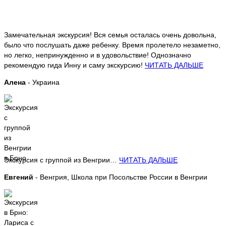
Замечательная экскурсия! Вся семья осталась очень довольна,
было что послушать даже ребенку. Время пролетело незаметно,
но легко, непринужденно и в удовольствие! Однозначно
рекомендую гида Инну и саму экскурсию!
ЧИТАТЬ ДАЛЬШЕ
Алена
- Украина
Экскурсия с группой из Венгрии…
ЧИТАТЬ ДАЛЬШЕ
Евгений
- Венгрия, Школа при Посольстве России в Венгрии