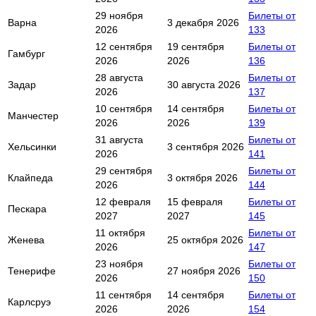
29 ноября
Билеты от
Варна
3 декабря 2026
2026
133
12 сентября
19 сентября
Билеты от
Гамбург
2026
2026
136
28 августа
Билеты от
Задар
30 августа 2026
2026
137
10 сентября
14 сентября
Билеты от
Манчестер
2026
2026
139
31 августа
Билеты от
Хельсинки
3 сентября 2026
2026
141
29 сентября
Билеты от
Клайпеда
3 октября 2026
2026
144
12 февраля
15 февраля
Билеты от
Пескара
2027
2027
145
11 октября
Билеты от
Женева
25 октября 2026
2026
147
23 ноября
Билеты от
Тенерифе
27 ноября 2026
2026
150
11 сентября
14 сентября
Билеты от
Карлсруэ
2026
2026
154