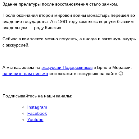
Здание прелатуры после восстановления стало замком.
После окончания второй мировой войны монастырь перешел во
владение государства. А в 1991 году комплекс вернули бывшим
владельцам — роду Кинских.
Сейчас в комплексе можно погулять, а иногда и заглянуть внутрь
с экскурсией.
А мы вас зовем на
экскурсии Подорожников
в Брно и Моравии:
напишите нам письмо
или закажите экскурсию на сайте 🙂
Подписывайтесь на наши каналы:
Instagram
Facebook
Youtube