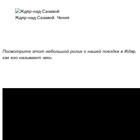
Ждяр-над-Сазавой. Чехия
Посмотрите этот небольшой ролик о нашей поездке в Ждяр,
как его называют чехи.