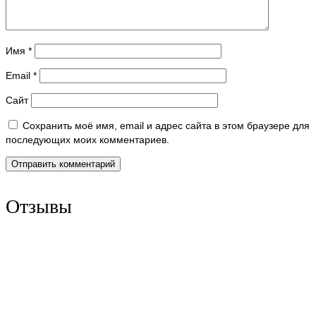
Имя
*
Email
*
Сайт
Сохранить моё имя, email и адрес сайта в этом браузере для
последующих моих комментариев.
Отзывы