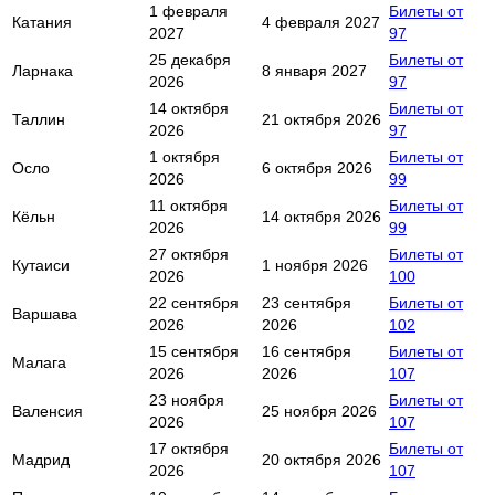
1 февраля
Билеты от
Катания
4 февраля 2027
2027
97
25 декабря
Билеты от
Ларнака
8 января 2027
2026
97
14 октября
Билеты от
Таллин
21 октября 2026
2026
97
1 октября
Билеты от
Осло
6 октября 2026
2026
99
11 октября
Билеты от
Кёльн
14 октября 2026
2026
99
27 октября
Билеты от
Кутаиси
1 ноября 2026
2026
100
22 сентября
23 сентября
Билеты от
Варшава
2026
2026
102
15 сентября
16 сентября
Билеты от
Малага
2026
2026
107
23 ноября
Билеты от
Валенсия
25 ноября 2026
2026
107
17 октября
Билеты от
Мадрид
20 октября 2026
2026
107