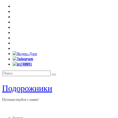
Искать:
Подорожники
Путешествуйте с нами!
Главная