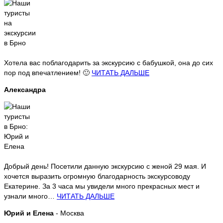
Хотела вас поблагодарить за экскурсию с бабушкой, она до сих
пор под впечатлением! 🙂
ЧИТАТЬ ДАЛЬШЕ
Александра
Добрый день! Посетили данную экскурсию с женой 29 мая. И
хочется выразить огромную благодарность экскурсоводу
Екатерине. За 3 часа мы увидели много прекрасных мест и
узнали много…
ЧИТАТЬ ДАЛЬШЕ
Юрий и Елена
- Москва