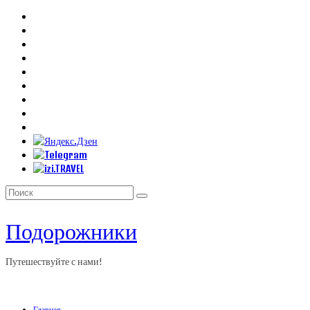
Искать:
Подорожники
Путешествуйте с нами!
Главная