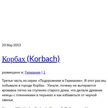
20
Мар 2013
Корбах (Korbach)
размещено в:
Германия
|
1
Третья часть из серии «Подорожники в Германии». В этот раз мы
побывали в городе Корбах. Узнали, почему не вытирается
кровавое пятно на ступенях старого дома, что делали древние
немцы с пленниками в тюрьмах и как избавиться от черной
свиньи.