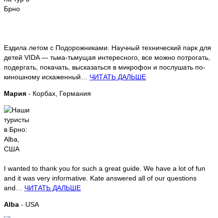
Ездила летом с Подорожниками. Научный технический парк для
детей VIDA — тьма-тьмущая интересного, все можно потрогать,
подергать, покачать, высказаться в микрофон и послушать по-
киношному искаженный…
ЧИТАТЬ ДАЛЬШЕ
Мария
- Корбах, Германия
I wanted to thank you for such a great guide. We have a lot of fun
and it was very informative. Kate answered all of our questions
and…
ЧИТАТЬ ДАЛЬШЕ
Alba
- USA