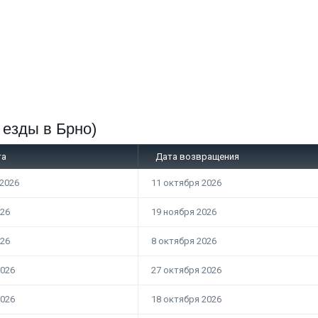
 езды в Брно)
та
Дата возвращения
 2026
11 октября 2026
026
19 ноября 2026
026
8 октября 2026
2026
27 октября 2026
2026
18 октября 2026