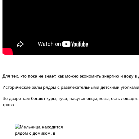
Для тех, кто пока не знает, как можно экономить энергию и вод
Исторические залы рядом с развлекательными детскими уголками.
Во дворе там бегают куры, гуси, пасутся овцы, козы, есть лошади
трава.