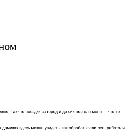
йном
вню. Так что поездки за город и до сих пор для меня — что-то
 домиках здесь можно увидеть, как обрабатывали лен, работали