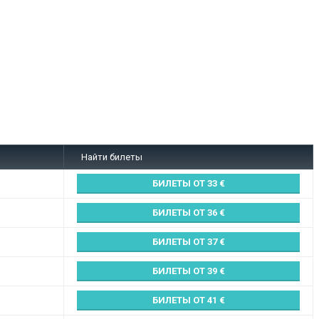
Найти билеты
БИЛЕТЫ ОТ 33
БИЛЕТЫ ОТ 36
БИЛЕТЫ ОТ 37
БИЛЕТЫ ОТ 39
БИЛЕТЫ ОТ 41