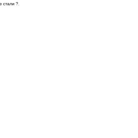
е стали ?.