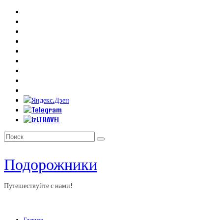
Искать:
Подорожники
Путешествуйте с нами!
Главная